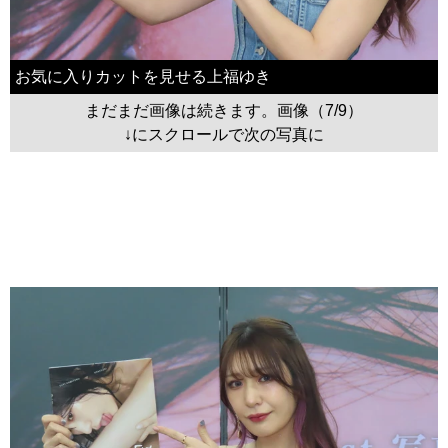
お気に入りカットを見せる上福ゆき
まだまだ画像は続きます。画像（7/9）
↓にスクロールで次の写真に