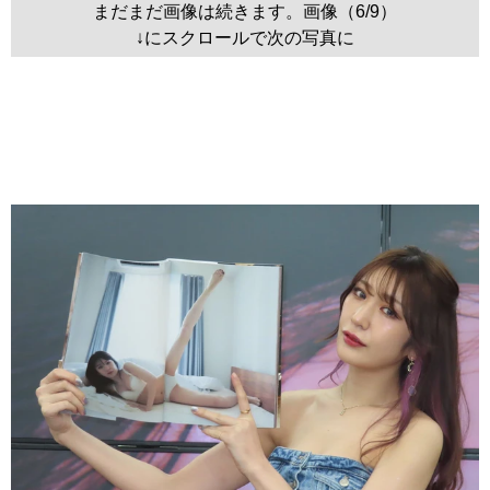
まだまだ画像は続きます。画像（6/9）
↓にスクロールで次の写真に