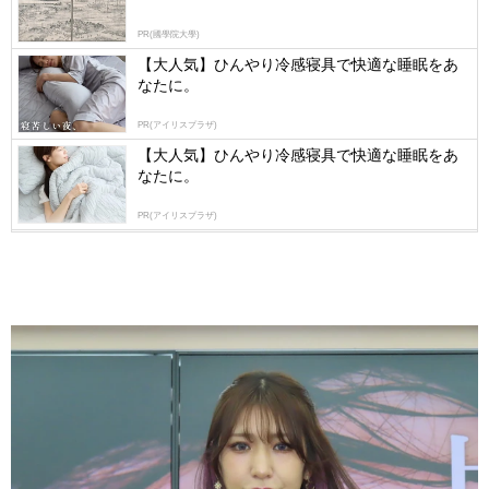
PR(國學院大學)
【大人気】ひんやり冷感寝具で快適な睡眠をあ
なたに。
PR(アイリスプラザ)
【大人気】ひんやり冷感寝具で快適な睡眠をあ
なたに。
PR(アイリスプラザ)