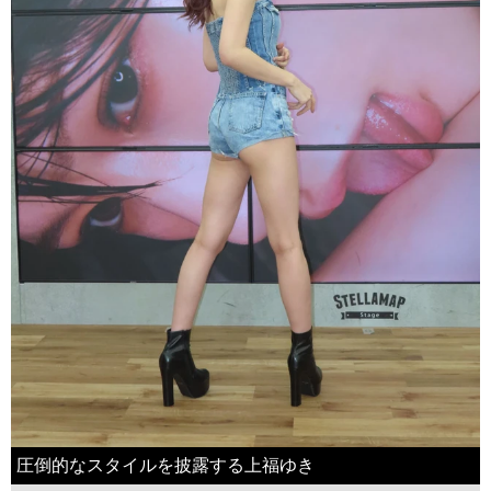
圧倒的なスタイルを披露する上福ゆき