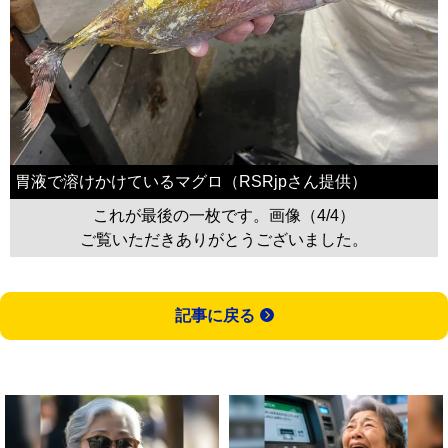
胃液で溶けかけているマグロ（RSRjpさん提供）
これが最後の一枚です。画像（4/4）
ご覧いただきありがとうございました。
記事に戻る