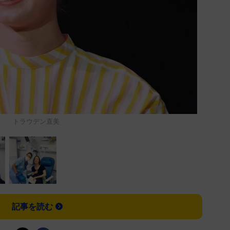
トラウデン直美
記事を読む