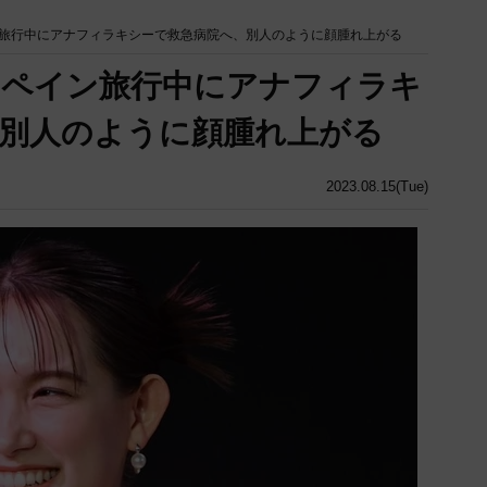
旅行中にアナフィラキシーで救急病院へ、別人のように顔腫れ上がる
スペイン旅行中にアナフィラキ
別人のように顔腫れ上がる
2023.08.15(Tue)