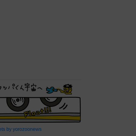
ts by yorozoonews