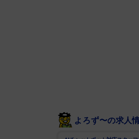
よろず〜の求人