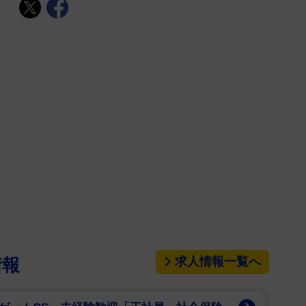
求人情報一覧へ
情報