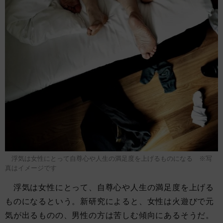
浮気は女性にとって自尊心や人生の満足度を上げるものになる ※写
真はイメージです
浮気は女性にとって、自尊心や人生の満足度を上げる
ものになるという。新研究によると、女性は火遊びで元
気が出るものの、男性の方は苦しむ傾向にあるそうだ。