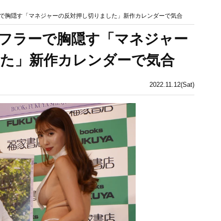
で胸隠す「マネジャーの反対押し切りました」新作カレンダーで気合
フラーで胸隠す「マネジャー
た」新作カレンダーで気合
2022.11.12(Sat)