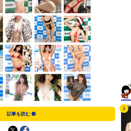
記事を読む