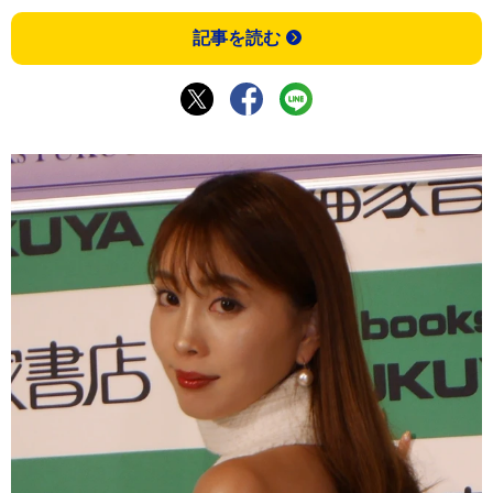
記事を読む