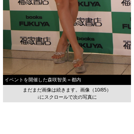
イベントを開催した森咲智美＝都内
まだまだ画像は続きます。画像（10/85）
↓にスクロールで次の写真に