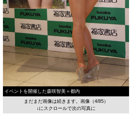
イベントを開催した森咲智美＝都内
まだまだ画像は続きます。画像（4/85）
↓にスクロールで次の写真に