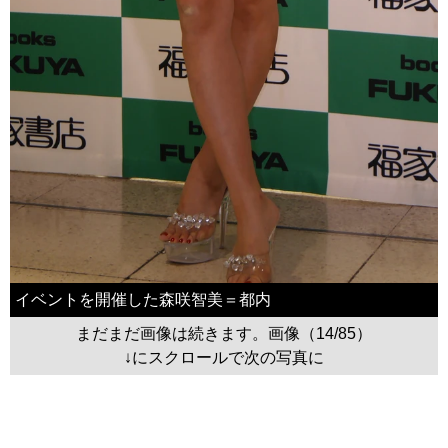
イベントを開催した森咲智美＝都内
まだまだ画像は続きます。画像（14/85）
↓にスクロールで次の写真に