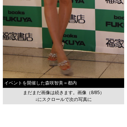
イベントを開催した森咲智美＝都内
まだまだ画像は続きます。画像（8/85）
↓にスクロールで次の写真に