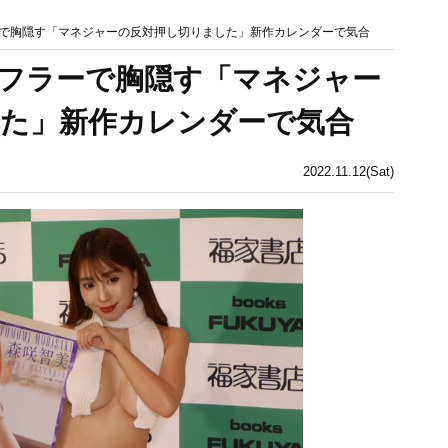
で胸隠す「マネジャーの反対押し切りました」新作カレンダーで気合
フラーで胸隠す「マネジャー
た」新作カレンダーで気合
2022.11.12(Sat)