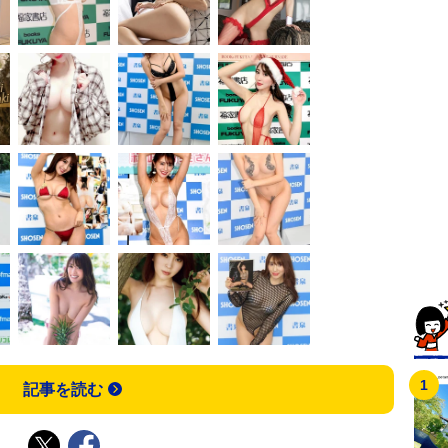
記事を読む