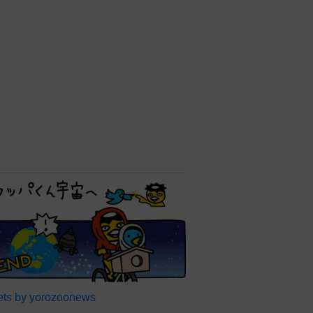
ts by yorozoonews