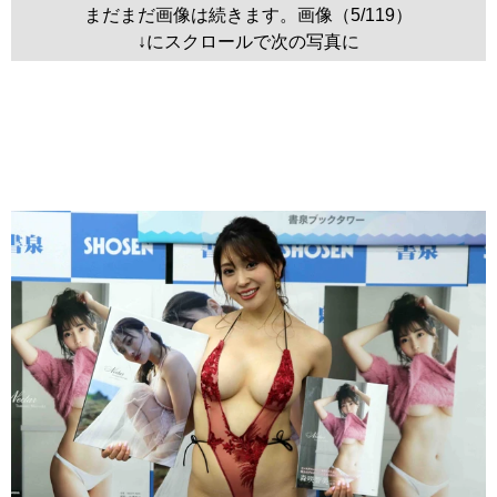
まだまだ画像は続きます。画像（5/119）
↓にスクロールで次の写真に