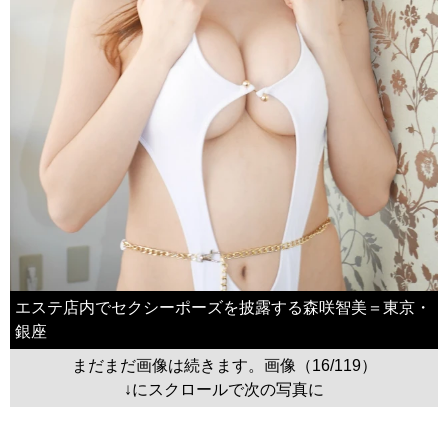
エステ店内でセクシーポーズを披露する森咲智美＝東京・
銀座
まだまだ画像は続きます。画像（16/119）
↓にスクロールで次の写真に