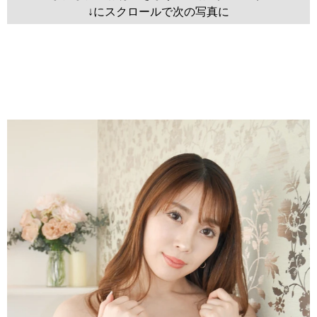
↓にスクロールで次の写真に