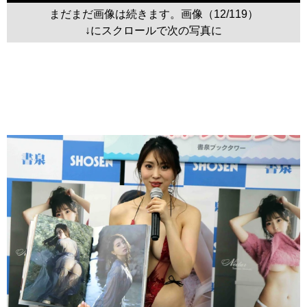
まだまだ画像は続きます。画像（12/119）
↓にスクロールで次の写真に