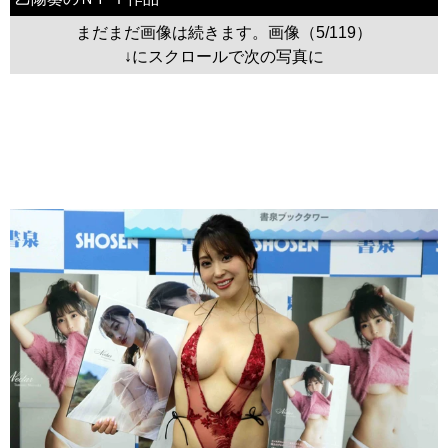
まだまだ画像は続きます。画像（5/119）
↓にスクロールで次の写真に