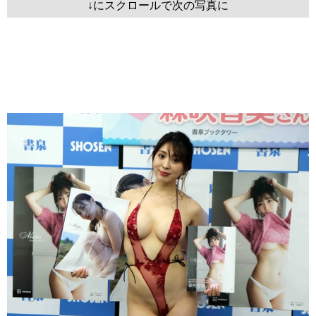
↓にスクロールで次の写真に