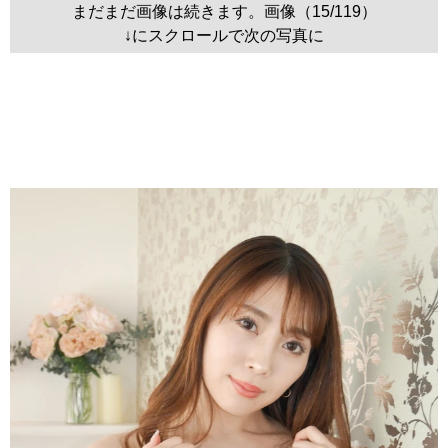
まだまだ画像は続きます。画像（15/119）
↓にスクロールで次の写真に