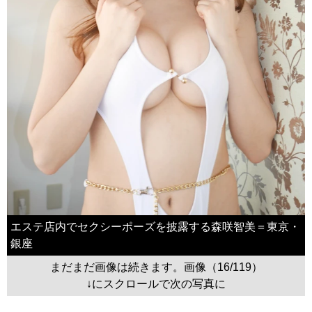
エステ店内でセクシーポーズを披露する森咲智美＝東京・
銀座
まだまだ画像は続きます。画像（16/119）
↓にスクロールで次の写真に