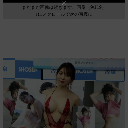
まだまだ画像は続きます。画像（9/119）
↓にスクロールで次の写真に