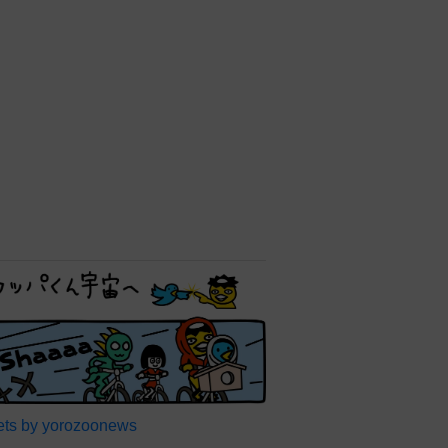
ts by yorozoonews