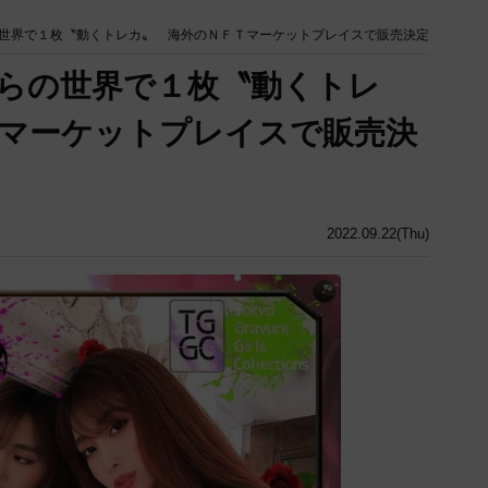
世界で１枚〝動くトレカ〟 海外のＮＦＴマーケットプレイスで販売決定
らの世界で１枚〝動くトレ
マーケットプレイスで販売決
2022.09.22(Thu)