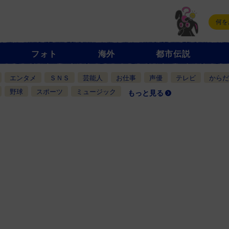
フォト
海外
都市伝説
エンタメ
ＳＮＳ
芸能人
お仕事
声優
テレビ
からだ
野球
スポーツ
ミュージック
もっと見る