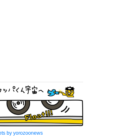
ts by yorozoonews