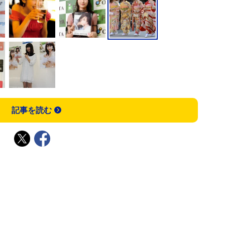
記事を読む