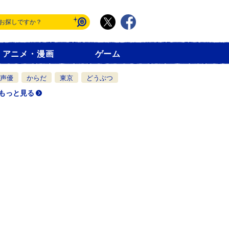
アニメ・漫画
ゲーム
声優
からだ
東京
どうぶつ
もっと見る