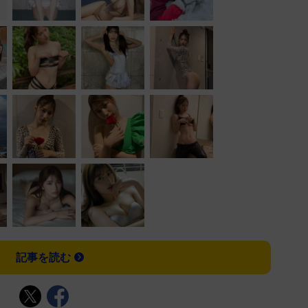
記事を読む