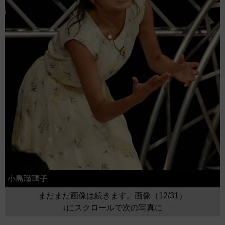
小島瑠璃子
まだまだ画像は続きます。画像（12/31）
↓にスクロールで次の写真に