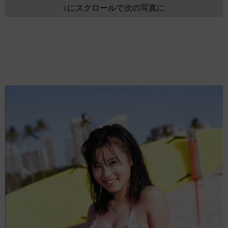
↓にスクロールで次の写真に