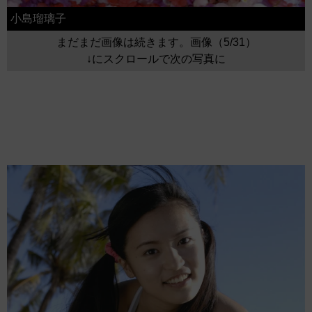
小島瑠璃子
まだまだ画像は続きます。画像（5/31）
↓にスクロールで次の写真に