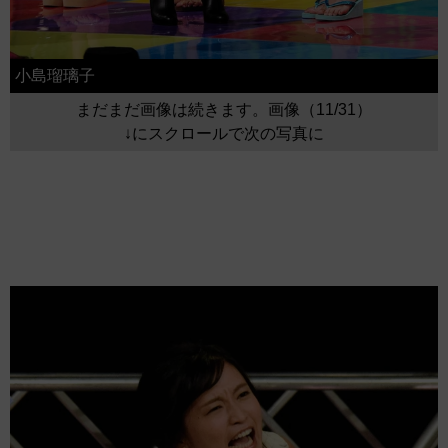
小島瑠璃子
まだまだ画像は続きます。画像（11/31）
↓にスクロールで次の写真に