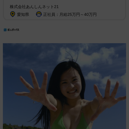
株式会社あんしんネット21
愛知県
正社員：月給25万円～40万円