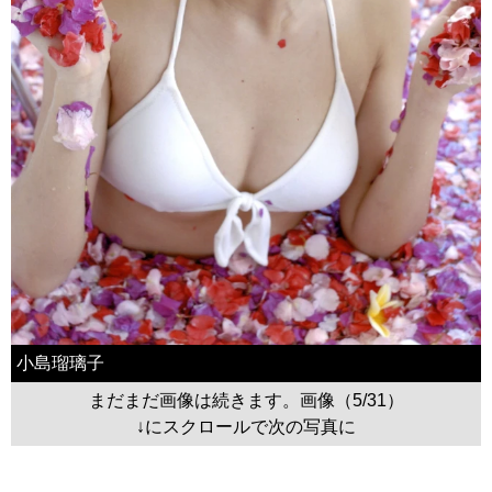
小島瑠璃子
まだまだ画像は続きます。画像（5/31）
↓にスクロールで次の写真に