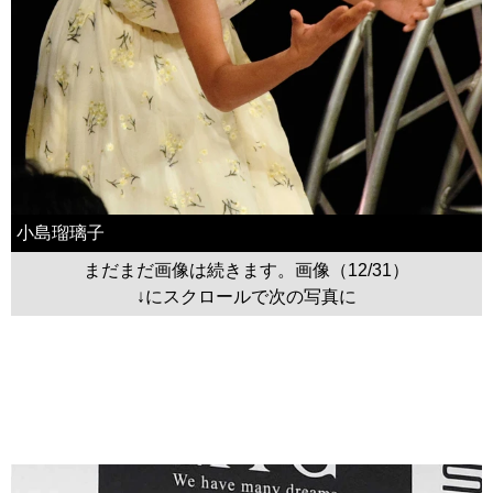
小島瑠璃子
まだまだ画像は続きます。画像（12/31）
↓にスクロールで次の写真に