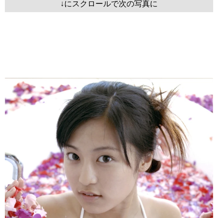
↓にスクロールで次の写真に