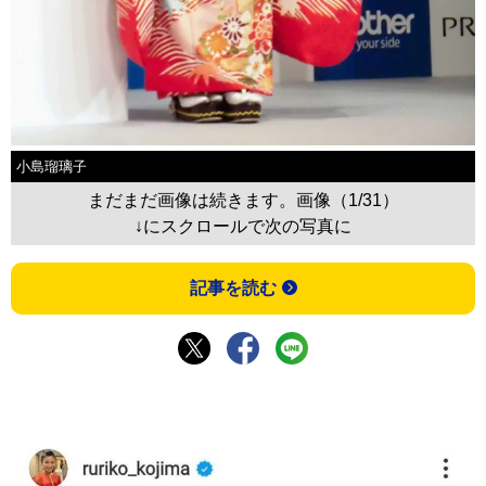
小島瑠璃子
まだまだ画像は続きます。画像（1/31）
↓にスクロールで次の写真に
記事を読む