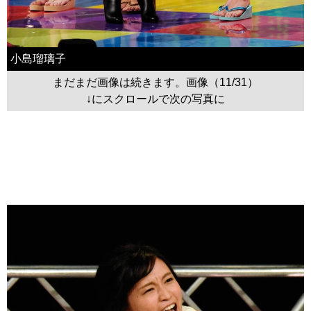
小島瑠璃子
まだまだ画像は続きます。画像（11/31）
↓にスクロールで次の写真に