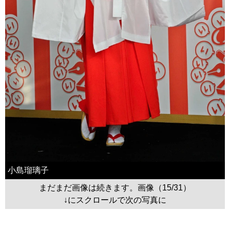
小島瑠璃子
まだまだ画像は続きます。画像（15/31）
↓にスクロールで次の写真に