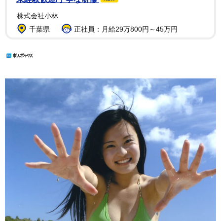
株式会社小林
千葉県
正社員：月給29万800円～45万円