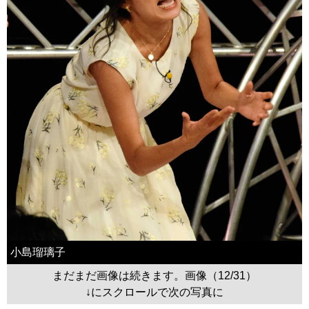
小島瑠璃子
まだまだ画像は続きます。画像（12/31）
↓にスクロールで次の写真に