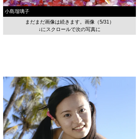
小島瑠璃子
まだまだ画像は続きます。画像（5/31）
↓にスクロールで次の写真に