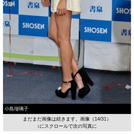
小島瑠璃子
まだまだ画像は続きます。画像（14/31）
↓にスクロールで次の写真に