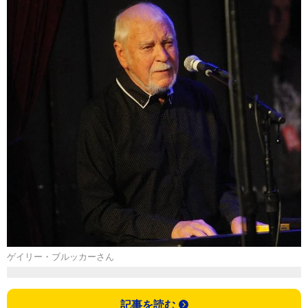
ゲイリー・ブルッカーさん
記事を読む