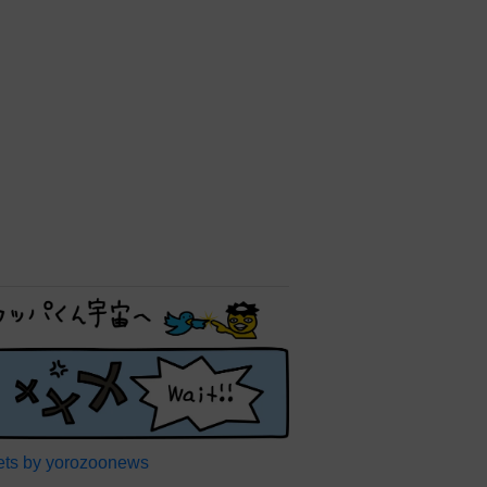
ts by yorozoonews