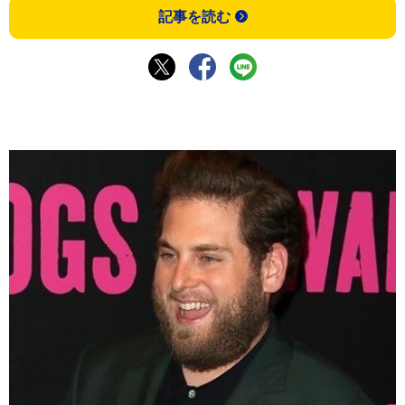
記事を読む