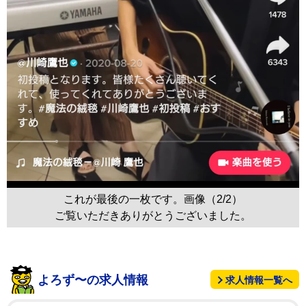
これが最後の一枚です。画像（2/2）
ご覧いただきありがとうございました。
よろず〜の求人情報
求人情報一覧へ