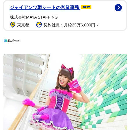
ジャイアンツ戦シートの営業事務
NEW
株式会社MAYA STAFFING
東京都
契約社員：月給25万6,000円～