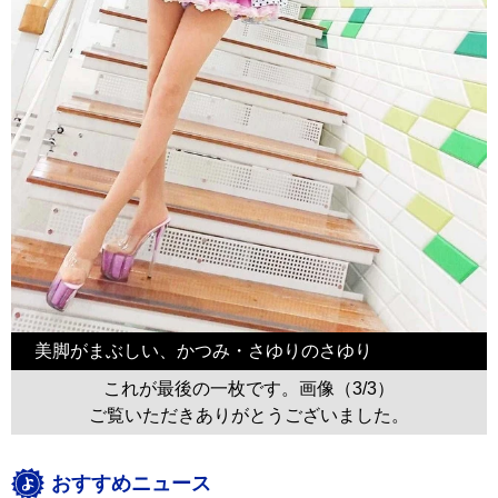
美脚がまぶしい、かつみ・さゆりのさゆり
これが最後の一枚です。画像（3/3）
ご覧いただきありがとうございました。
おすすめニュース