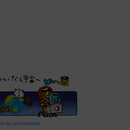
ts by yorozoonews