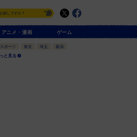
アニメ・漫画
ゲーム
スポーツ
東京
埼玉
新潟
っと見る