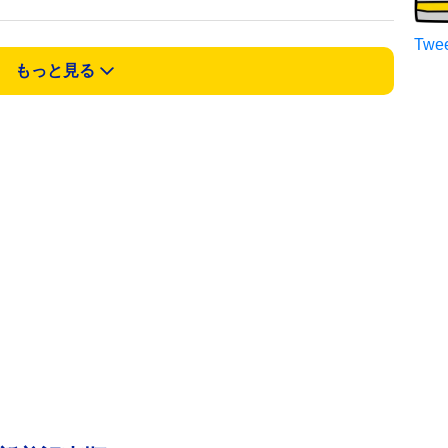
Twee
もっと見る