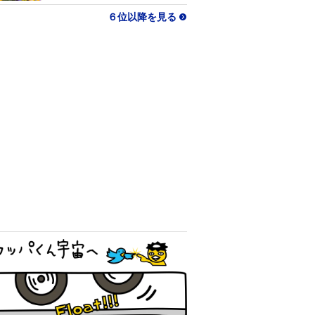
６位以降を見る