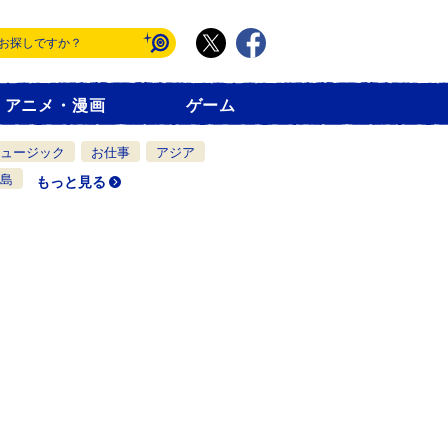
アニメ・漫画
ゲーム
ュージック
お仕事
アジア
島
もっと見る