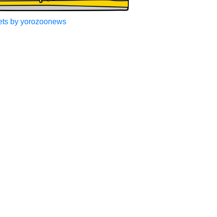
ts by yorozoonews