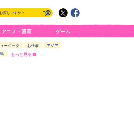
アニメ・漫画
ゲーム
ュージック
お仕事
アジア
島
もっと見る