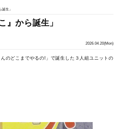
ら誕生」
こ』から誕生」
2026.04.20(Mon)
んのどこまでやるの!」で誕生した３人組ユニットの