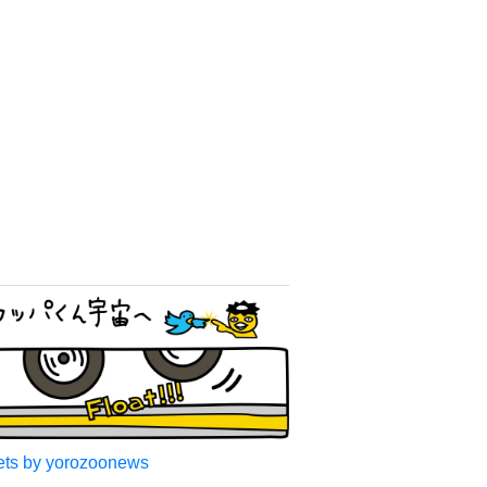
ts by yorozoonews