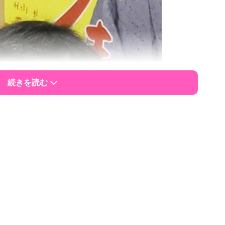
続きを読む