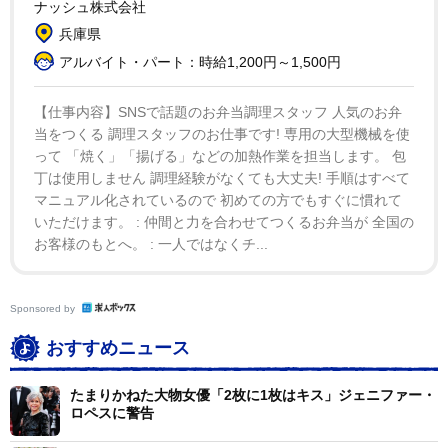
ナッシュ株式会社
兵庫県
アルバイト・パート：時給1,200円～1,500円
【仕事内容】SNSで話題のお弁当調理スタッフ 人気のお弁
当をつくる 調理スタッフのお仕事です! 専用の大型機械を使
って 「焼く」「揚げる」などの加熱作業を担当します。 包
丁は使用しません 調理経験がなくても大丈夫! 手順はすべて
マニュアル化されているので 初めての方でもすぐに慣れて
いただけます。 : 仲間と力を合わせてつくるお弁当が 全国の
お客様のもとへ。 : 一人ではなくチ...
Sponsored by
おすすめニュース
たまりかねた大物女優「2枚に1枚はキス」ジェニファー・
ロペスに警告