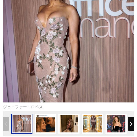
ジェニファー・ロペス