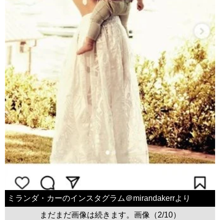
ミランダ・カーのインスタグラム＠mirandakerrより
まだまだ画像は続きます。画像（2/10）