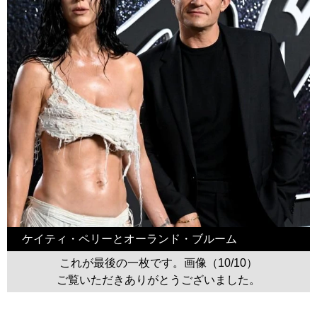
ケイティ・ペリーとオーランド・ブルーム
これが最後の一枚です。画像（10/10）
ご覧いただきありがとうございました。