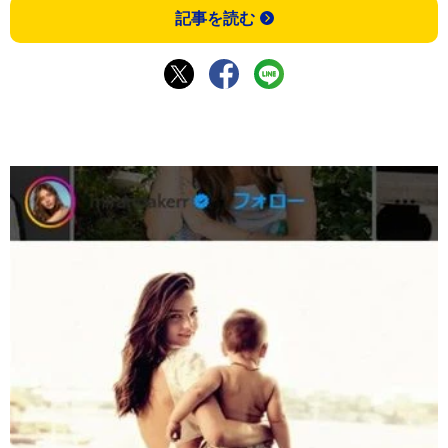
記事を読む