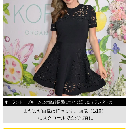
オーランド・ブルームとの離婚原因について語ったミランダ・カー
まだまだ画像は続きます。画像（1/10）
↓にスクロールで次の写真に