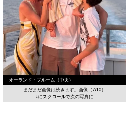
オーランド・ブルーム（中央）
まだまだ画像は続きます。画像（7/10）
↓にスクロールで次の写真に