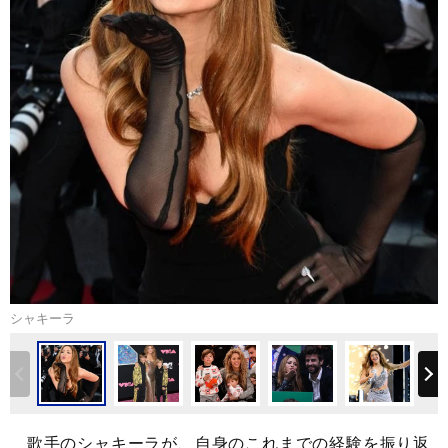
シャキーラ
歌手のシャキーラが、自身のこれまでの経験を振り返