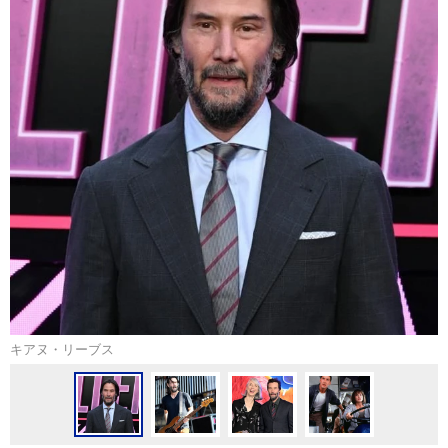
キアヌ・リーブス