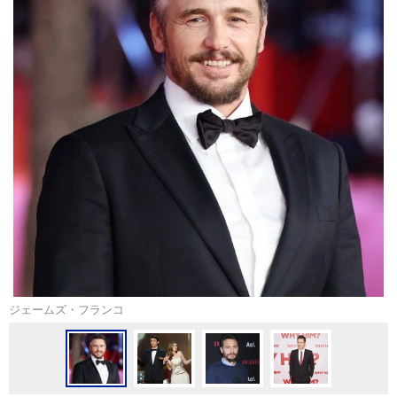
ジェームズ・フランコ