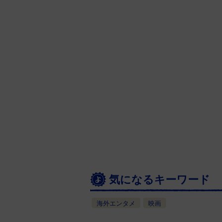
気になるキーワード
海外エンタメ
映画