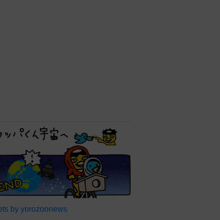
ts by yorozoonews