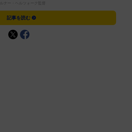
ルナー・ヘルツォーク監督
記事を読む