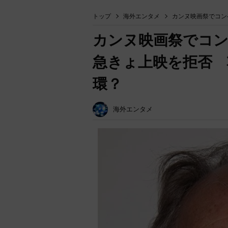
トップ
海外エンタメ
カンヌ映画祭でコン
カンヌ映画祭でコン
急きょ上映を拒否 
環？
海外エンタメ