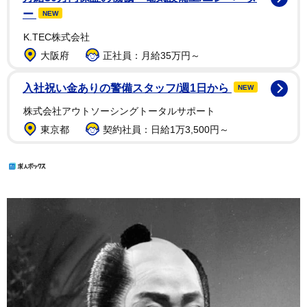
ー
NEW
K.TEC株式会社
大阪府
正社員：月給35万円～
入社祝い金ありの警備スタッフ/週1日から
NEW
株式会社アウトソーシングトータルサポート
東京都
契約社員：日給1万3,500円～