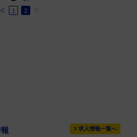
1
2
求人情報一覧へ
情報