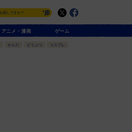
アニメ・漫画
ゲーム
からだ
どうぶつ
コスプレ