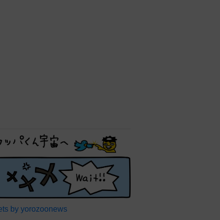
ts by yorozoonews