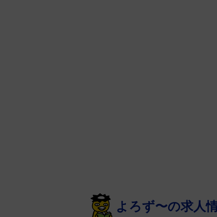
よろず〜の求人