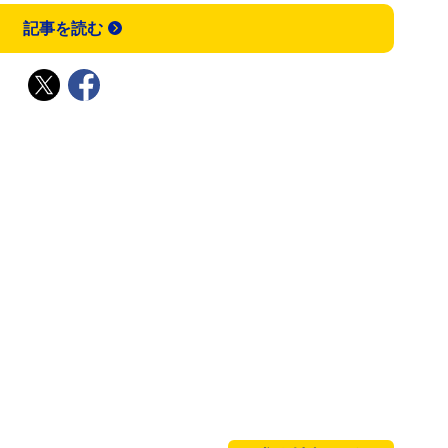
記事を読む