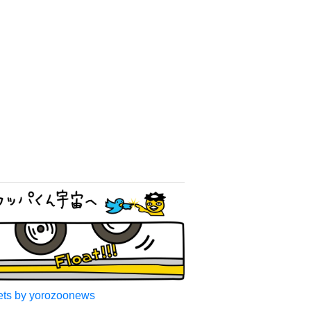
ts by yorozoonews