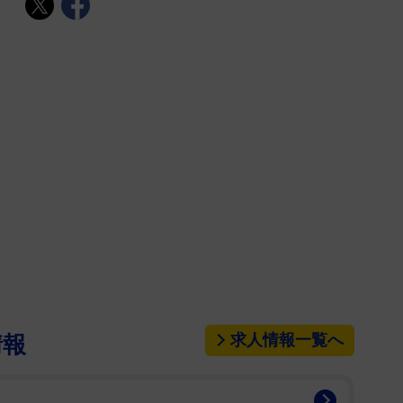
求人情報一覧へ
情報