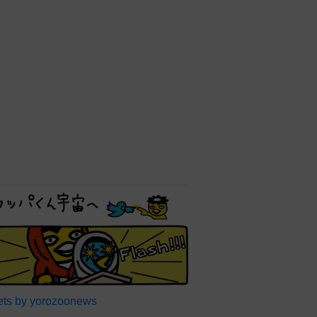
ts by yorozoonews