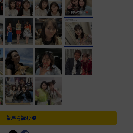
記事を読む