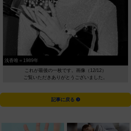
浅香唯＝1989年
これが最後の一枚です。画像（12/12）
ご覧いただきありがとうございました。
記事に戻る