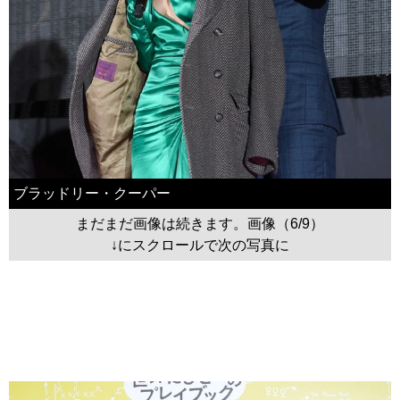
ブラッドリー・クーパー
まだまだ画像は続きます。画像（6/9）
↓にスクロールで次の写真に