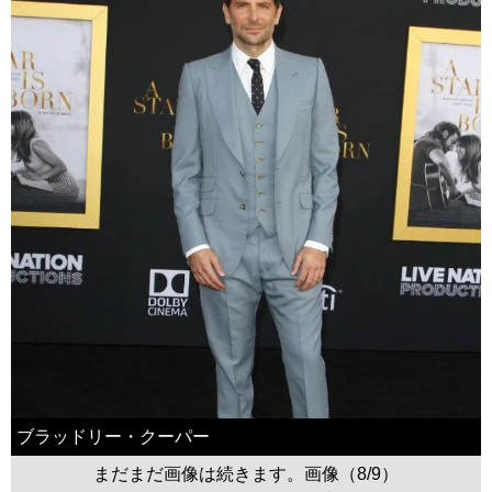
ブラッドリー・クーパー
まだまだ画像は続きます。画像（8/9）