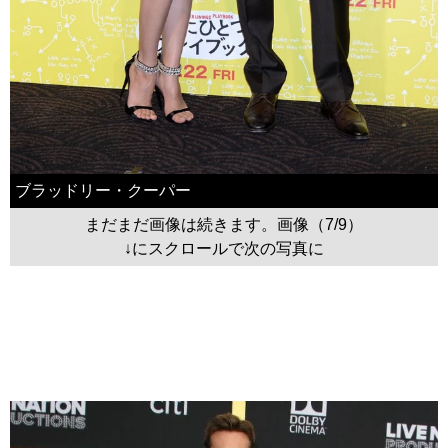
ブラッドリー・クーパー
まだまだ画像は続きます。画像（7/9）
↓にスクロールで次の写真に