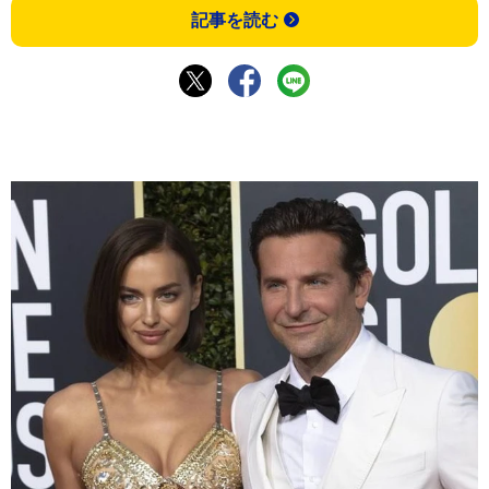
記事を読む