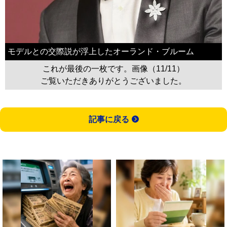
モデルとの交際説が浮上したオーランド・ブルーム
これが最後の一枚です。画像（11/11）
ご覧いただきありがとうございました。
記事に戻る