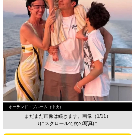
オーランド・ブルーム（中央）
まだまだ画像は続きます。画像（1/11）
↓にスクロールで次の写真に