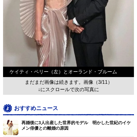
ケイティ・ペリー（左）とオーランド・ブルーム
まだまだ画像は続きます。画像（3/11）
↓にスクロールで次の写真に
おすすめニュース
再婚後に3人出産した世界的モデル 明かした世紀のイケ
メン俳優との離婚の原因