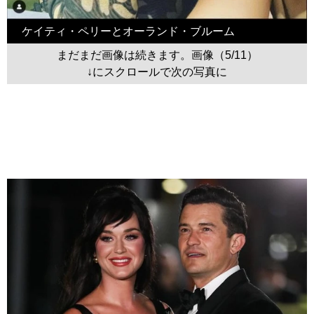
ケイティ・ペリーとオーランド・ブルーム
まだまだ画像は続きます。画像（5/11）
↓にスクロールで次の写真に