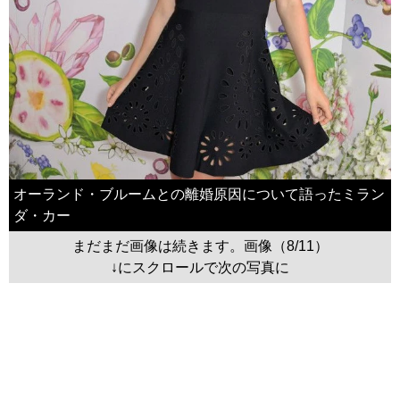
オーランド・ブルームとの離婚原因について語ったミラン
ダ・カー
まだまだ画像は続きます。画像（8/11）
↓にスクロールで次の写真に