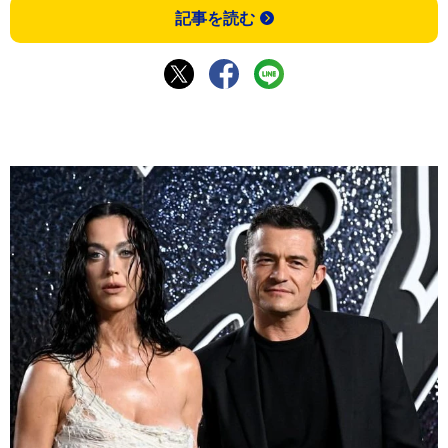
記事を読む