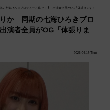
期の七海ひろきプロデュース作で主演 出演者全員がOG「体張ります！
りか 同期の七海ひろきプロ
出演者全員がOG「体張りま
2026.04.16(Thu)