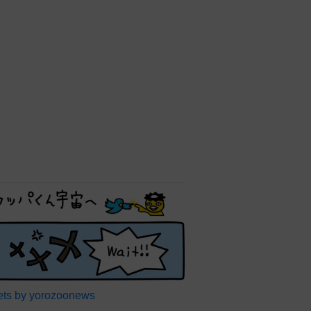
ts by yorozoonews