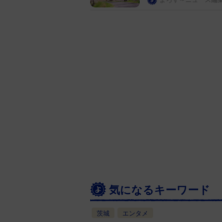
気になるキーワード
茨城
エンタメ