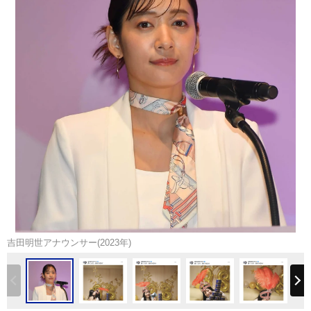
吉田明世アナウンサー(2023年)