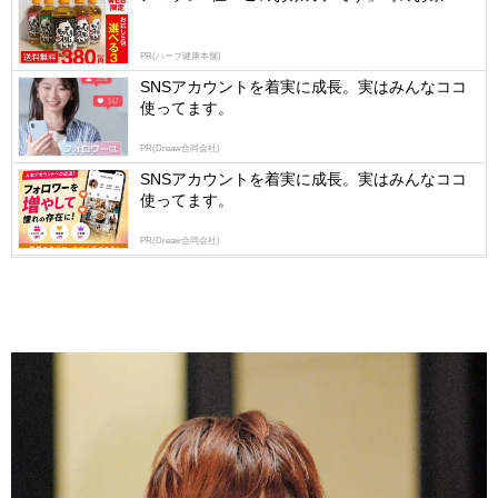
PR(ハーブ健康本舗)
SNSアカウントを着実に成長。実はみんなココ
使ってます。
PR(Dreaw合同会社)
SNSアカウントを着実に成長。実はみんなココ
使ってます。
PR(Dreaw合同会社)