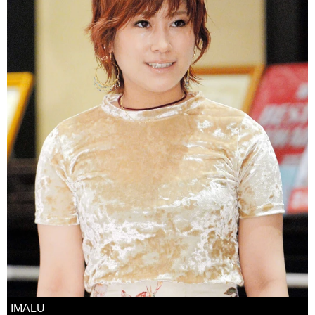
IMALU