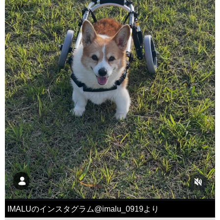
IMALUのインスタグラム@imalu_0919より