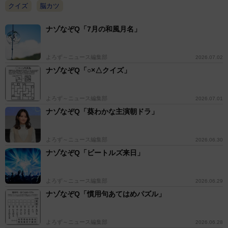
クイズ
脳カツ
ナゾなぞQ「7月の和風月名」
よろず～ニュース編集部
2026.07.02
ナゾなぞQ「○×△クイズ」
よろず～ニュース編集部
2026.07.01
ナゾなぞQ「葵わかな主演朝ドラ」
よろず～ニュース編集部
2026.06.30
ナゾなぞQ「ビートルズ来日」
よろず～ニュース編集部
2026.06.29
ナゾなぞQ「慣用句あてはめパズル」
よろず～ニュース編集部
2026.06.28