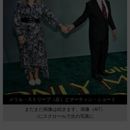
メリル・ストリープ（左）とマーティン・ショート
まだまだ画像は続きます。画像（4/7）
↓にスクロールで次の写真に