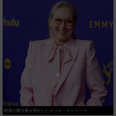
映画の舞台裏を明かしたメリル・ストリープ