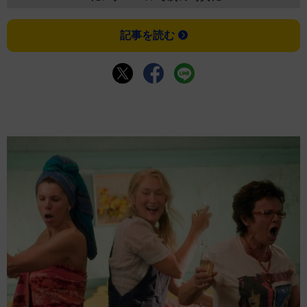
記事を読む