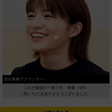
清水麻椰アナウンサー
これが最後の一枚です。画像（5/5）
ご覧いただきありがとうございました。