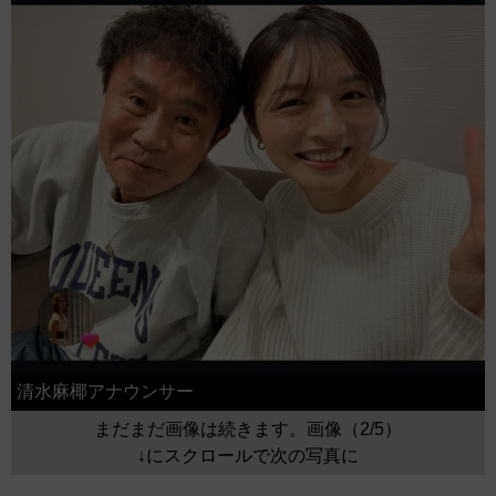
清水麻椰アナウンサー
まだまだ画像は続きます。画像（2/5）
↓にスクロールで次の写真に