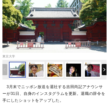
東京大学
3月末でニッポン放送を退社する吉田尚記アナウンサ
ーが31日、自身のインスタグラムを更新。退職の辞令を
手にしたショットをアップした。