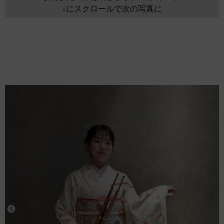
↓にスクロールで次の写真に