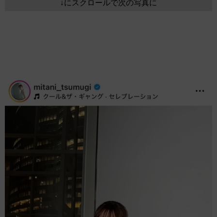
↓にスクロールで次の写真に