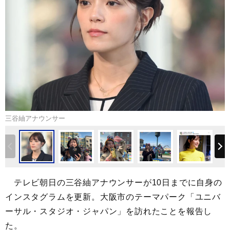
三谷紬アナウンサー
テレビ朝日の三谷紬アナウンサーが10日までに自身の
インスタグラムを更新。大阪市のテーマパーク「ユニバ
ーサル・スタジオ・ジャパン」を訪れたことを報告し
た。