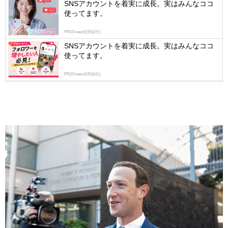
SNSアカウントを着実に成長。実はみんなココ
使ってます。
PR(Dreaw合同会社)
SNSアカウントを着実に成長。実はみんなココ
使ってます。
PR(Dreaw合同会社)