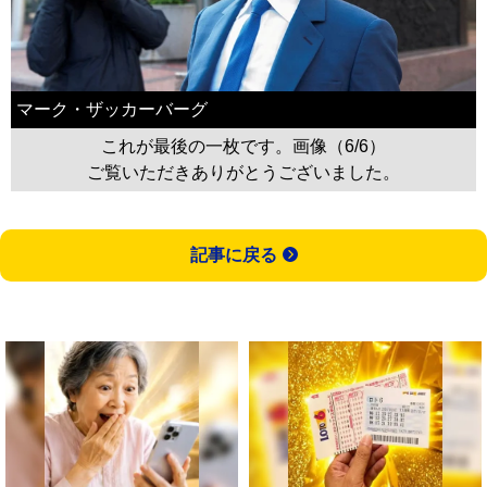
マーク・ザッカーバーグ
これが最後の一枚です。画像（6/6）
ご覧いただきありがとうございました。
記事に戻る