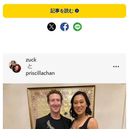
記事を読む