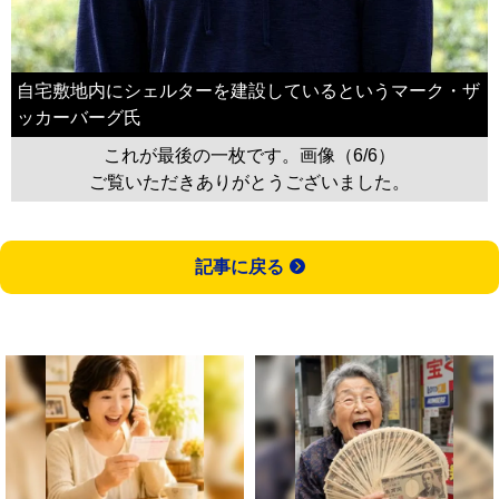
自宅敷地内にシェルターを建設しているというマーク・ザ
ッカーバーグ氏
これが最後の一枚です。画像（6/6）
ご覧いただきありがとうございました。
記事に戻る