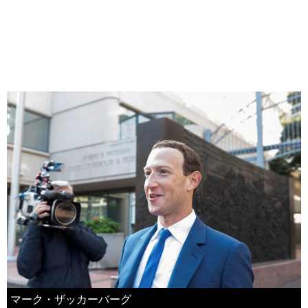
マーク・ザッカーバーグ