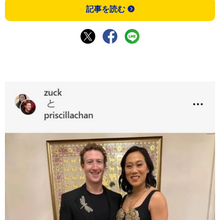
記事を読む